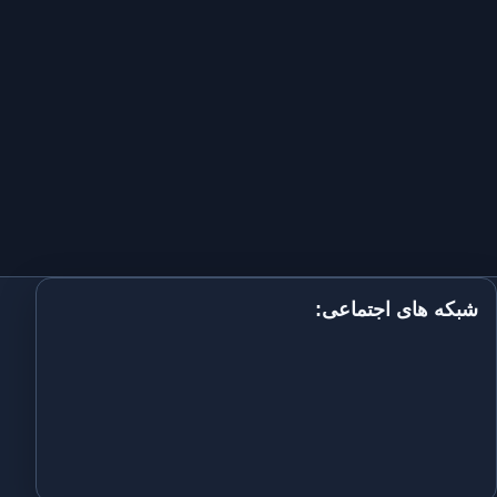
شبکه های اجتماعی: