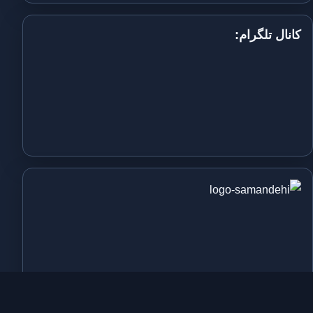
کانال تلگرام: