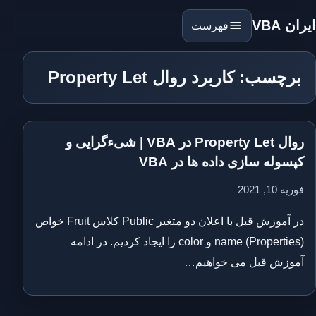
ایران VBA
فهرست
برچسب: کاربرد روال Property Let
روال Property Let در VBA | شیءگرایی و
کپسوله سازی داده ها در VBA
فوریه 10, 2021
در آموزش قبل با اعلان دو متغیر Public کلاس Fruit خواص
(Properties) name و color را ایجاد کردیم. در ادامه
آموزش قبل می خواهیم…