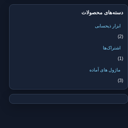
دسته‌های محصولات
ابزار ذیحسابی
(2)
اشتراک‌ها
(1)
ماژول های آماده
(3)