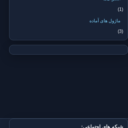
(1)
ماژول های آماده
(3)
شبکه های اجتماعی: