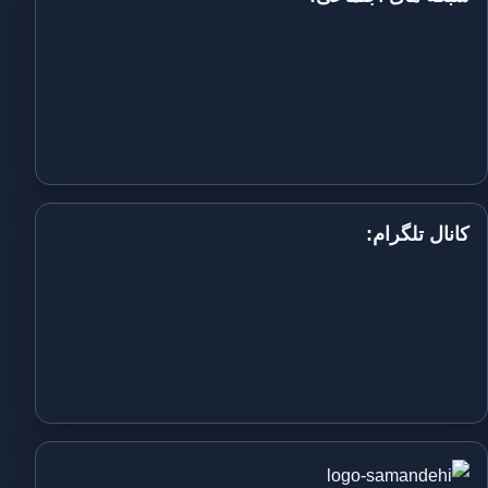
کانال تلگرام: