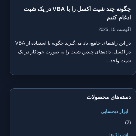
چگونه چند شیت اکسل را با VBA در یک شیت
ادغام کنیم
آگوست 15, 2025
در این راهنمای جامع، یاد می‌گیرید چگونه با استفاده از VBA
در اکسل، داده‌های چندین شیت را به صورت خودکار در یک
شیت واحد…
دسته‌های محصولات
ابزار ذیحسابی
(2)
اشتراک‌ها