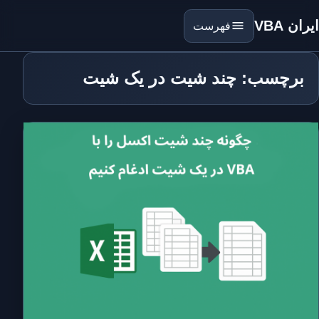
ایران VBA
فهرست
برچسب: چند شیت در یک شیت