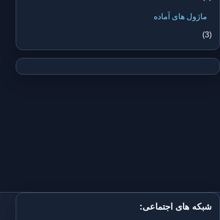
ماژول های آماده
(3)
شبکه های اجتماعی: