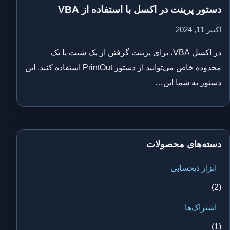
دستور پرینت در اکسل با استفاده از VBA
اکتبر 11, 2024
در اکسل VBA، برای پرینت گرفتن از یک شیت یا یک
محدوده خاص می‌توانید از دستور PrintOut استفاده کنید. این
دستور به شما این…
دسته‌های محصولات
ابزار ذیحسابی
(2)
اشتراک‌ها
(1)