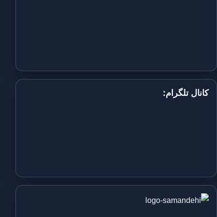
کانال تلگرام: