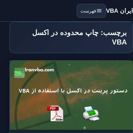
ایران VBA
فهرست
برچسب: چاپ محدوده در اکسل
VBA