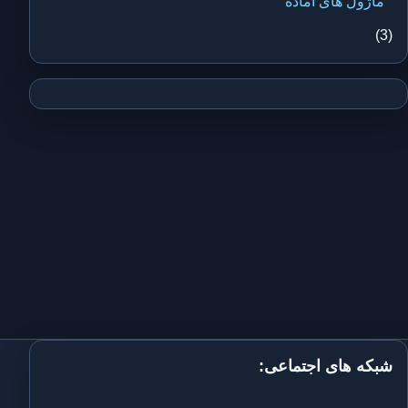
ماژول های آماده
(3)
شبکه های اجتماعی: