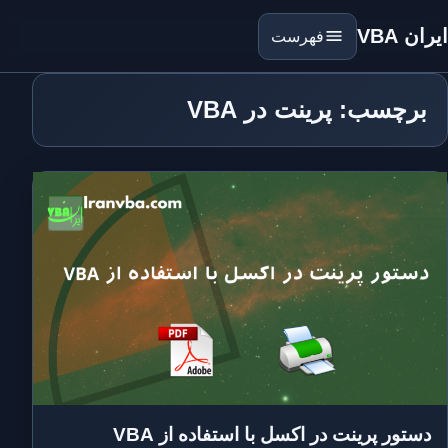
ایران VBA
فهرست
برچسب: پرینت در VBA
دستور پرینت در اکسل با استفاده از VBA