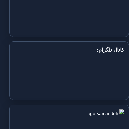
کانال تلگرام: