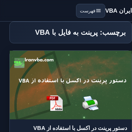
ایران VBA
فهرست
برچسب: پرینت به فایل با VBA
دستور پرینت در اکسل با استفاده از VBA