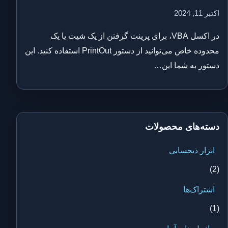
اکتبر 11, 2024
در اکسل VBA، برای پرینت گرفتن از یک شیت یا یک
محدوده خاص می‌توانید از دستور PrintOut استفاده کنید. این
دستور به شما این…
دسته‌های محصولات
ابزار ذیحسابی
(2)
اشتراک‌ها
(1)