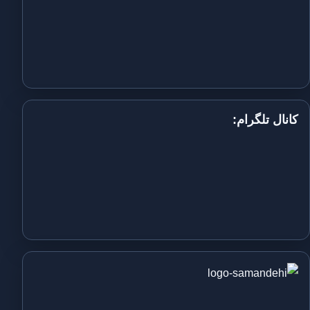
کانال تلگرام: