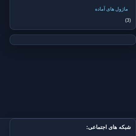
ماژول های آماده
(3)
شبکه های اجتماعی: