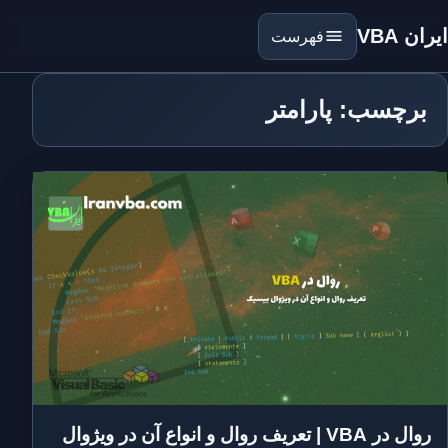
ایران VBA
فهرست
برچسب: پارامتر
روال در VBA | تعریف روال و انواع آن در ویژوال