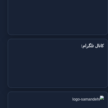
کانال تلگرام: