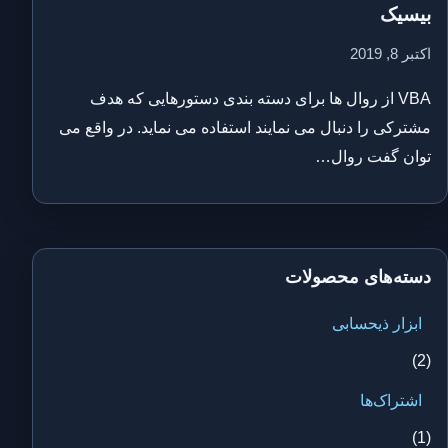
بیسیک
اکتبر 8, 2019
VBA از روال ها برای دسته بندی دستورهایی که هدف
مشترکی را دنبال می نمایند استفاده می نماید. در واقع می
توان گفت روال…
دسته‌های محصولات
ابزار ذیحسابی
(2)
اشتراک‌ها
(1)