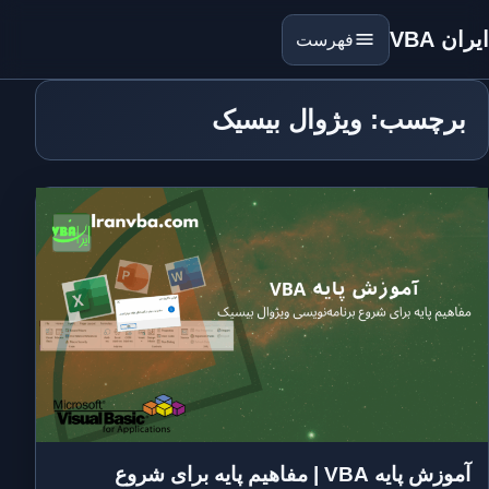
ایران VBA
فهرست
برچسب: ویژوال بیسیک
آموزش پایه VBA | مفاهیم پایه برای شروع