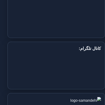
کانال تلگرام: