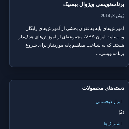
برنامه‌نویسی ویژوال بیسیک
ژوئن 3, 2019
آموزش‌های پایه به‌عنوان بخشی از آموزش‌های رایگان
وب‌سایت ایران VBA، مجموعه‌ای از آموزش‌های هدف‌دار
هستند که به شناخت مفاهیم پایه موردنیاز برای شروع
برنامه‌نویسی…
دسته‌های محصولات
ابزار ذیحسابی
(2)
اشتراک‌ها