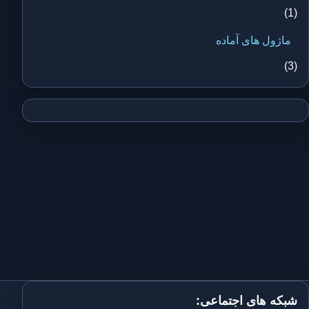
(1)
ماژول های آماده
(3)
شبکه های اجتماعی: