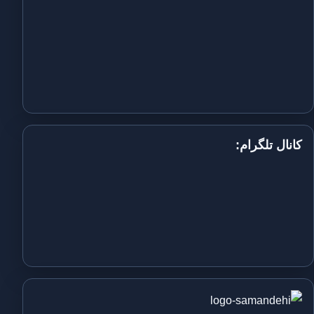
کانال تلگرام: