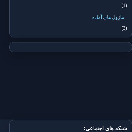
(1)
ماژول های آماده
(3)
شبکه های اجتماعی: