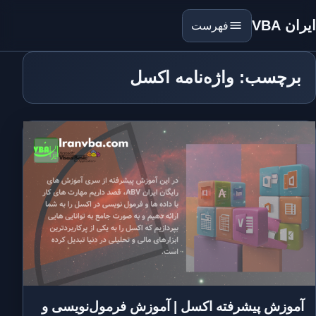
ایران VBA
فهرست
برچسب: واژه‌نامه اکسل
آموزش پیشرفته اکسل | آموزش فرمول‌نویسی و