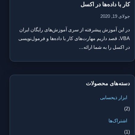
کار با داده‌ها در اکسل
جولای 19, 2020
در این آموزش پیشرفته از سری آموزش‌های رایگان ایران
VBA، قصد داریم مهارت‌های کار با داده‌ها و فرمول‌نویسی
در اکسل را به شما ارائه…
دسته‌های محصولات
ابزار ذیحسابی
(2)
اشتراک‌ها
(1)