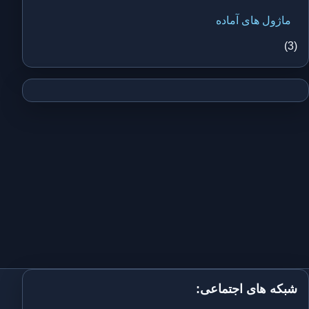
ماژول های آماده
(3)
شبکه های اجتماعی: