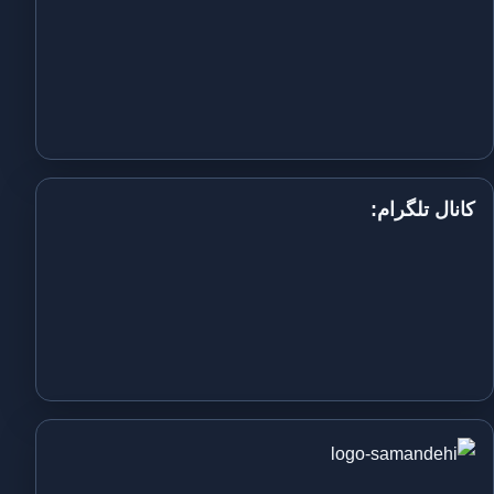
کانال تلگرام: