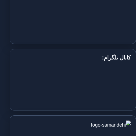
کانال تلگرام: