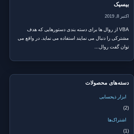
بیسیک
اکتبر 8, 2019
VBA از روال ها برای دسته بندی دستورهایی که هدف
مشترکی را دنبال می نمایند استفاده می نماید. در واقع می
توان گفت روال…
دسته‌های محصولات
ابزار ذیحسابی
(2)
اشتراک‌ها
(1)