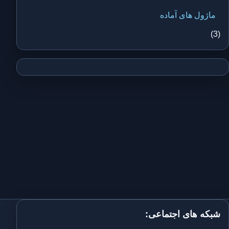
ماژول های آماده
(3)
شبکه های اجتماعی: