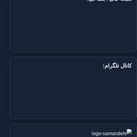
کانال تلگرام: