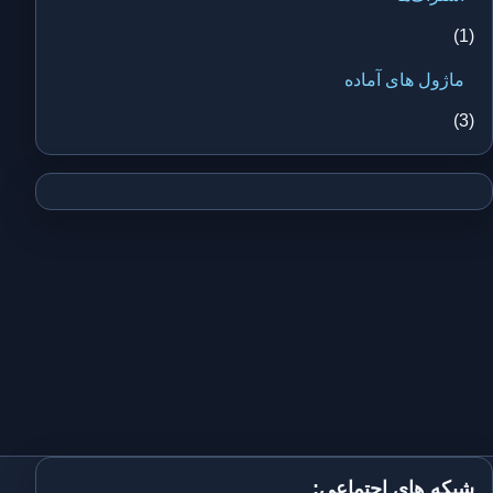
(1)
ماژول های آماده
(3)
شبکه های اجتماعی: