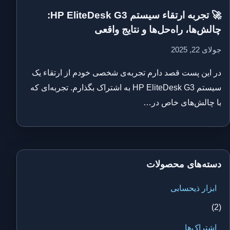
🚀 تجربه ارتقاء سیستم HP EliteDesk G3:
چالش‌ها، راه‌حل‌ها و نتایج واقعی
جولای 22, 2025
در این پست قصد دارم تجربه‌ی شخصی خودم از ارتقاء یک
سیستم HP EliteDesk G3 به اشتراک بگذارم. تجربه‌ای که
با چالش‌های خاص در…
دسته‌های محصولات
ابزار ذیحسابی
(2)
اشتراک‌ها