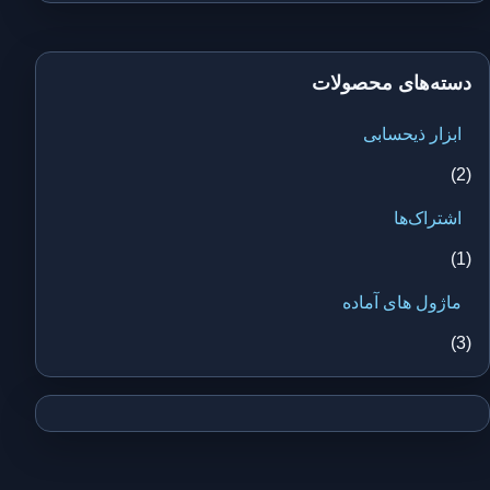
دسته‌های محصولات
ابزار ذیحسابی
(2)
اشتراک‌ها
(1)
ماژول های آماده
(3)