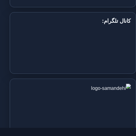
کانال تلگرام: