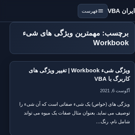
ایران VBA
فهرست
برچسب: مهمترین ویژگی های شیء
Workbook
ویژگی شیء Workbook | تغییر ویژگی های
کاربرگ با VBA
آگوست 6, 2021
ویژگی های (خواص) یک شیء صفاتی است که آن شیء را
توصیف می نماید. بعنوان مثال صفات یک میوه می تواند
شامل نام، رنگ…