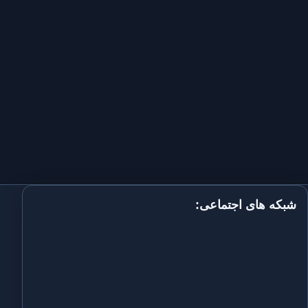
شبکه های اجتماعی: