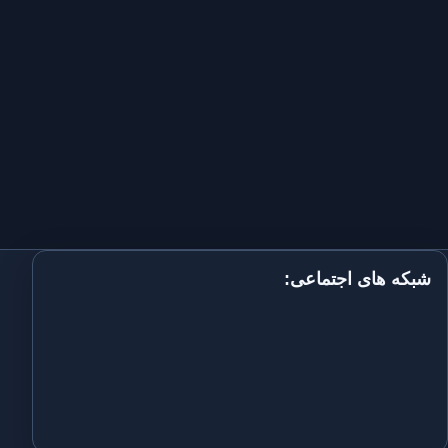
شبکه های اجتماعی: