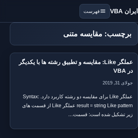
ایران VBA
فهرست
برچسب: مقایسه متنی
عملگر Like: مقایسه و تطبیق رشته ها با یکدیگر
در VBA
جولای 31, 2019
عملگر Like برای مقایسه دو رشته کاربرد دارد. Syntax:
result = string Like pattern عملگر Like از قسمت های
زیر تشکیل شده است: قسمت…