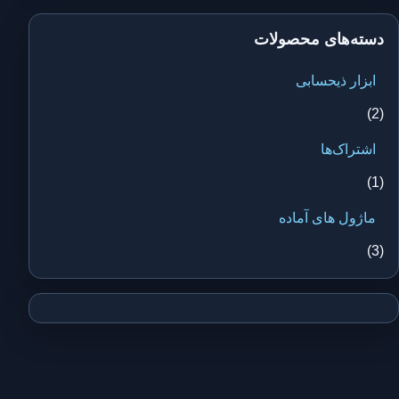
دسته‌های محصولات
ابزار ذیحسابی
(2)
اشتراک‌ها
(1)
ماژول های آماده
(3)