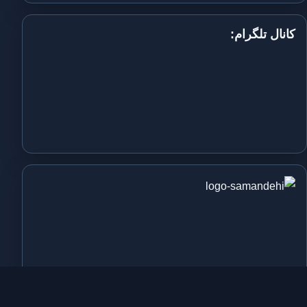
کانال تلگرام: