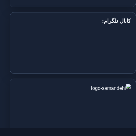
کانال تلگرام: