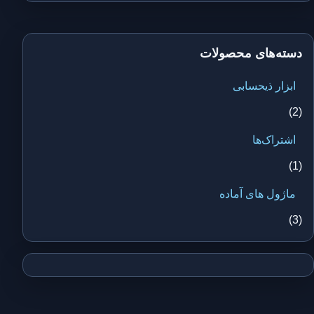
دسته‌های محصولات
ابزار ذیحسابی
(2)
اشتراک‌ها
(1)
ماژول های آماده
(3)