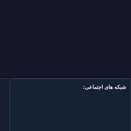
شبکه های اجتماعی: