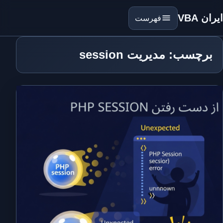
ایران VBA
فهرست
برچسب: مدیریت session