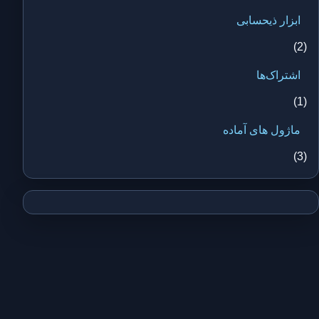
ابزار ذیحسابی
(2)
اشتراک‌ها
(1)
ماژول های آماده
(3)