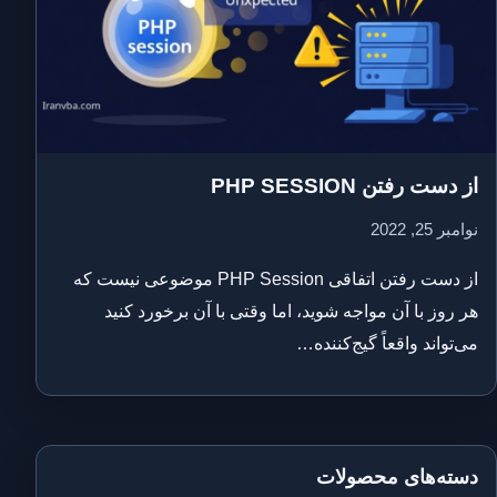
از دست رفتن PHP SESSION
نوامبر 25, 2022
از دست رفتن اتفاقی PHP Session موضوعی نیست که
هر روز با آن مواجه شوید، اما وقتی با آن برخورد کنید
می‌تواند واقعاً گیج‌کننده…
دسته‌های محصولات