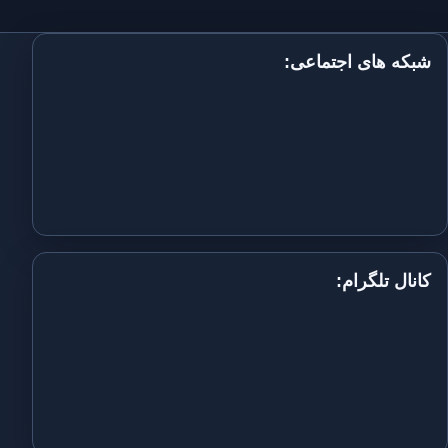
شبکه های اجتماعی:
کانال تلگرام: