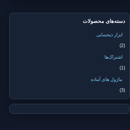
دسته‌های محصولات
ابزار ذیحسابی
(2)
اشتراک‌ها
(1)
ماژول های آماده
(3)