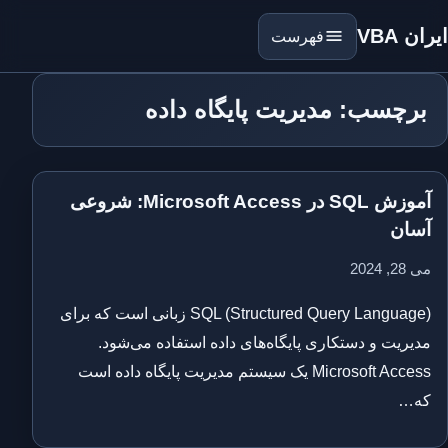
ایران VBA
فهرست
برچسب: مدیریت پایگاه داده
آموزش SQL در Microsoft Access: شروعی
آسان
می 28, 2024
SQL (Structured Query Language) زبانی است که برای
مدیریت و دستکاری پایگاه‌های داده استفاده می‌شود.
Microsoft Access یک سیستم مدیریت پایگاه داده است
که…