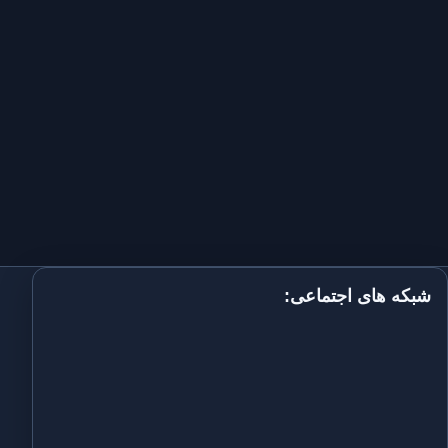
شبکه های اجتماعی: