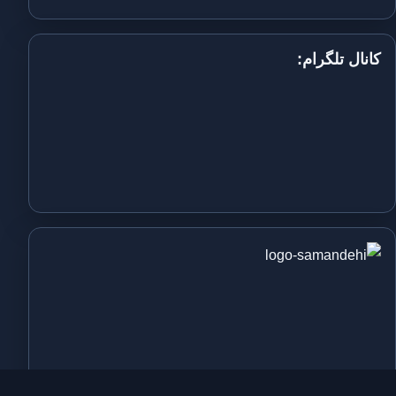
کانال تلگرام: