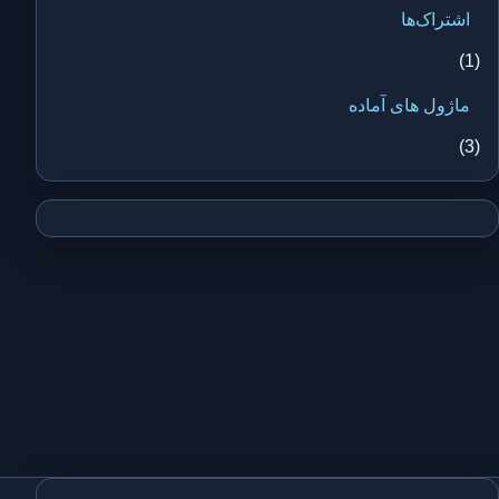
اشتراک‌ها
(1)
ماژول های آماده
(3)