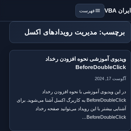
ایران VBA
فهرست
برچسب: مدیریت رویدادهای اکسل
ویدیوی آموزشی نحوه افزودن رخداد
BeforeDoubleClick
آگوست 17, 2024
در این ویدیوی آموزشی با نحوه افزودن رخداد
BeforeDoubleClick به کاربرگ اکسل آشنا می‌شوید. برای
آشنایی بیشتر با این رویداد می‌توانید صفحه رخداد
BeforeDoubleClick…