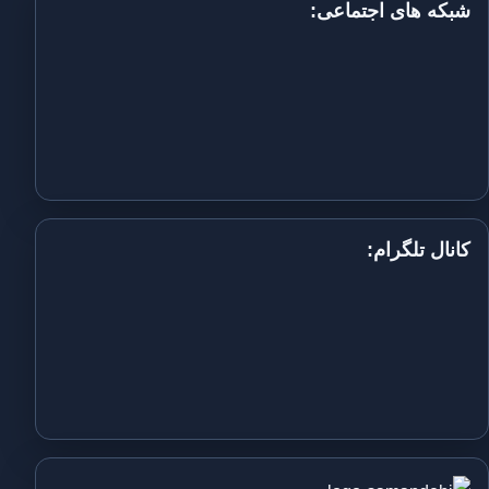
شبکه های اجتماعی:
کانال تلگرام: