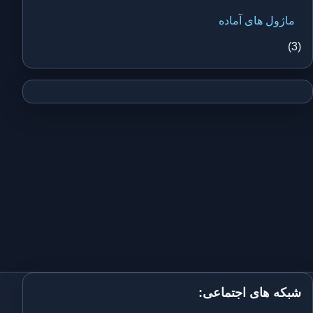
ماژول های آماده
(3)
شبکه های اجتماعی: