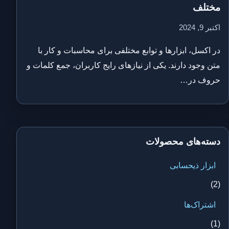
مختلف
اکتبر 9, 2024
در اکسل، ابزارها و توابع مختلفی برای محاسبات و کار با
متن وجود دارند. یکی از نیازهای رایج کاربران، جمع کلمات و
حروف در…
دسته‌های محصولات
ابزار ذیحسابی
(2)
اشتراک‌ها
(1)