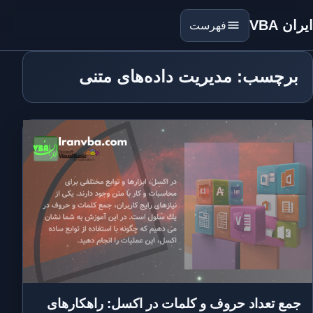
ایران VBA
فهرست
برچسب: مدیریت داده‌های متنی
جمع تعداد حروف و کلمات در اکسل: راهکارهای