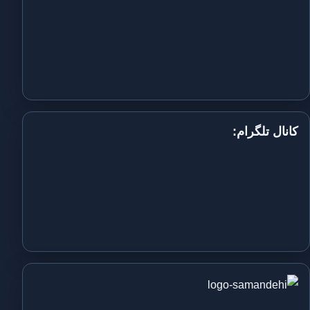
کانال تلگرام: