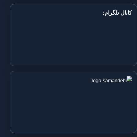
کانال تلگرام: