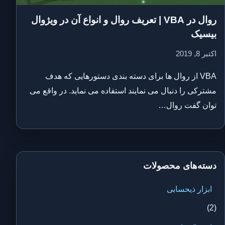
روال در VBA | تعریف روال و انواع آن در ویژوال
بیسیک
اکتبر 8, 2019
VBA از روال ها برای دسته بندی دستورهایی که هدف
مشترکی را دنبال می نمایند استفاده می نماید. در واقع می
توان گفت روال…
دسته‌های محصولات
ابزار ذیحسابی
(2)