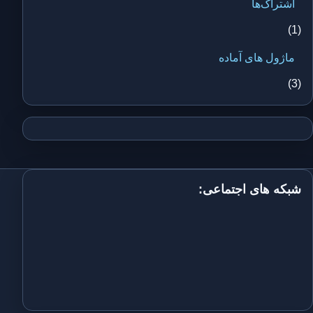
اشتراک‌ها
(1)
ماژول های آماده
(3)
شبکه های اجتماعی: