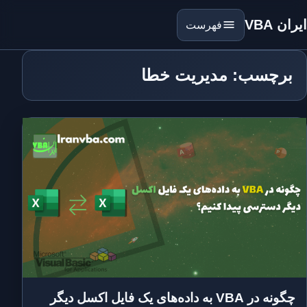
ایران VBA
فهرست
برچسب: مدیریت خطا
چگونه در VBA به داده‌های یک فایل اکسل دیگر