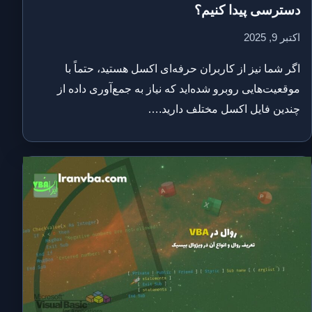
دسترسی پیدا کنیم؟
اکتبر 9, 2025
اگر شما نیز از کاربران حرفه‌ای اکسل هستید، حتماً با
موقعیت‌هایی روبرو شده‌اید که نیاز به جمع‌آوری داده از
چندین فایل اکسل مختلف دارید.…