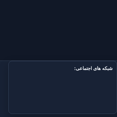
شبکه های اجتماعی: