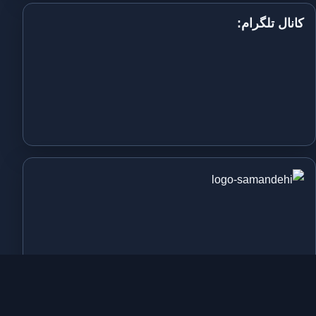
کانال تلگرام: