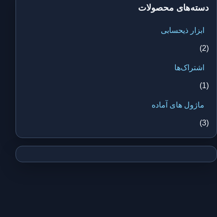
دسته‌های محصولات
ابزار ذیحسابی
(2)
اشتراک‌ها
(1)
ماژول های آماده
(3)