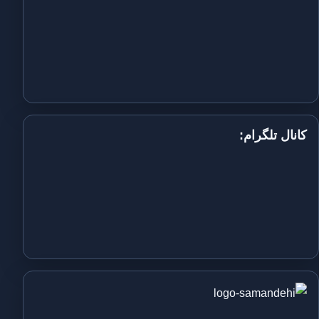
کانال تلگرام: