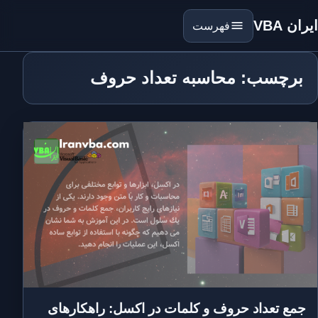
ایران VBA
فهرست
برچسب: محاسبه تعداد حروف
جمع تعداد حروف و کلمات در اکسل: راهکارهای