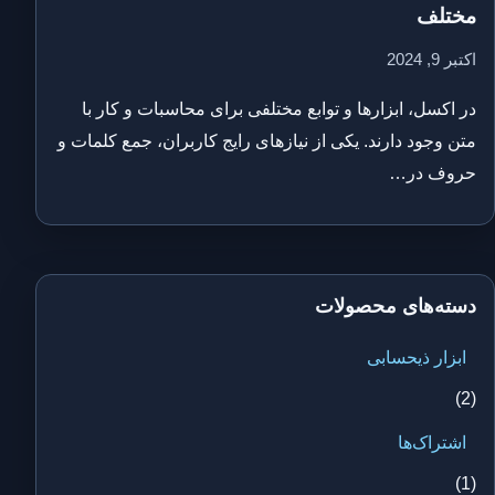
مختلف
اکتبر 9, 2024
در اکسل، ابزارها و توابع مختلفی برای محاسبات و کار با
متن وجود دارند. یکی از نیازهای رایج کاربران، جمع کلمات و
حروف در…
دسته‌های محصولات
ابزار ذیحسابی
(2)
اشتراک‌ها
(1)