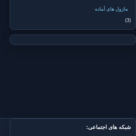
ماژول های آماده
(3)
شبکه های اجتماعی: