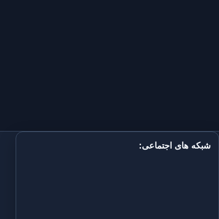
شبکه های اجتماعی: