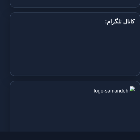
کانال تلگرام: