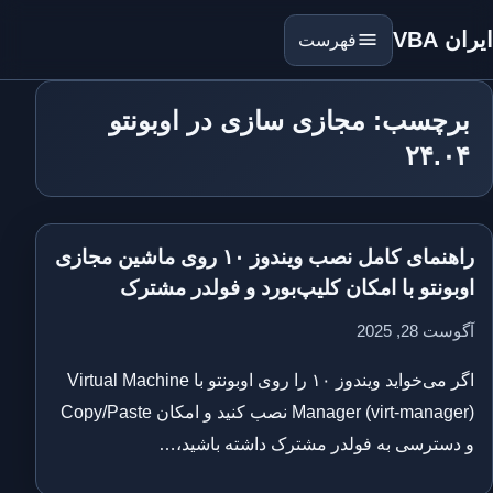
ایران VBA
فهرست
برچسب: مجازی سازی در اوبونتو
۲۴.۰۴
راهنمای کامل نصب ویندوز ۱۰ روی ماشین مجازی
اوبونتو با امکان کلیپ‌بورد و فولدر مشترک
آگوست 28, 2025
اگر می‌خواید ویندوز ۱۰ را روی اوبونتو با Virtual Machine
Manager (virt-manager) نصب کنید و امکان Copy/Paste
و دسترسی به فولدر مشترک داشته باشید،…