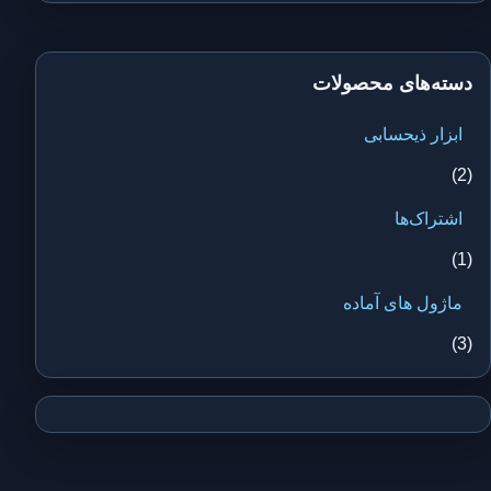
دسته‌های محصولات
ابزار ذیحسابی
(2)
اشتراک‌ها
(1)
ماژول های آماده
(3)