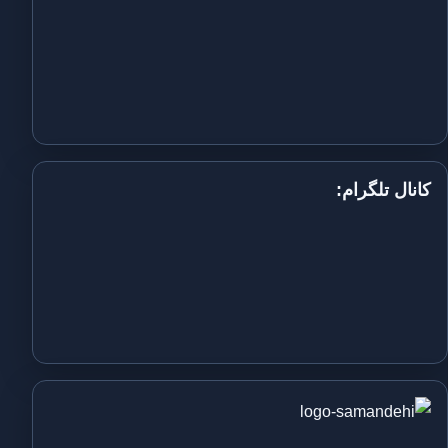
کانال تلگرام: