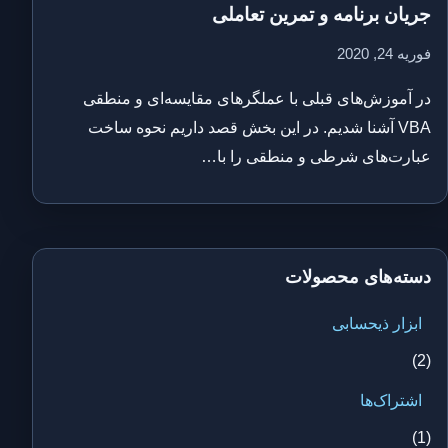
جریان برنامه و تمرین تعاملی
فوریه 24, 2020
در آموزش‌های قبلی با عملگرهای مقایسه‌ای و منطقی
VBA آشنا شدیم. در این بخش قصد داریم نحوه ساخت
عبارت‌های شرطی و منطقی را با…
دسته‌های محصولات
ابزار ذیحسابی
(2)
اشتراک‌ها
(1)