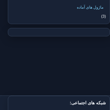
ماژول های آماده
(3)
شبکه های اجتماعی: