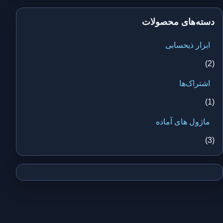
دسته‌های محصولات
ابزار ذیحسابی
(2)
اشتراک‌ها
(1)
ماژول های آماده
(3)