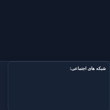
شبکه های اجتماعی: