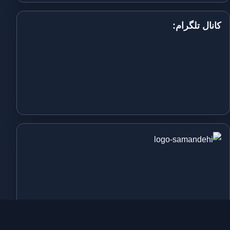
کانال تلگرام: