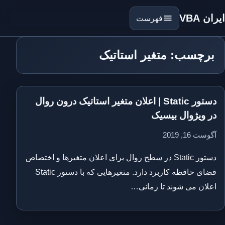
ایران VBA
فهرست
برچسب: متغیر استاتیک
دستور Static | اعلان متغیر استاتیک درون روال
در ویژوال بیسیک
آگوست 16, 2019
دستور Static در سطح روال برای اعلان متغیرها و اختصاص
فضای حافظه کاربرد دارد. متغیرهایی که با دستور Static
اعلان می شوند تا زمانی…