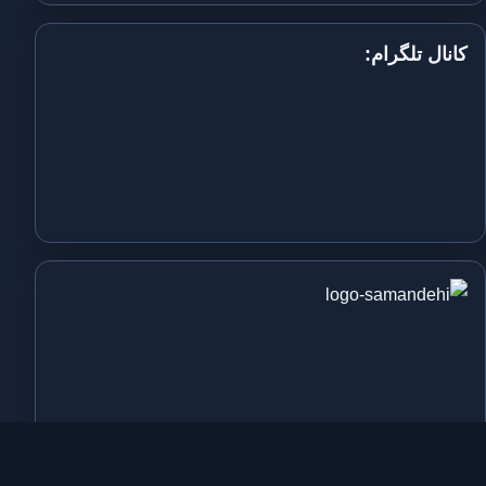
کانال تلگرام: