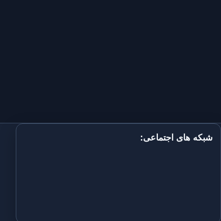
شبکه های اجتماعی: