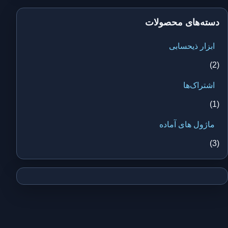
دسته‌های محصولات
ابزار ذیحسابی
(2)
اشتراک‌ها
(1)
ماژول های آماده
(3)