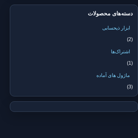
دسته‌های محصولات
ابزار ذیحسابی
(2)
اشتراک‌ها
(1)
ماژول های آماده
(3)