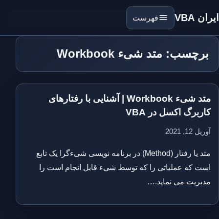
ایران VBA
فهرست
برچسب: متد شیء Workbook
متد شیء Workbook | آشنایی با رفتارهای
کاربرگ اکسل در VBA
آوریل 12, 2021
متد یا رفتار (Method) در برنامه نویسی شیءگرا یک تابع
است که عملیاتی را که توسط شیء قابل انجام است را
مدیریت می نماید.…