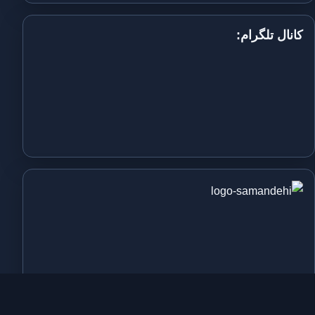
کانال تلگرام: