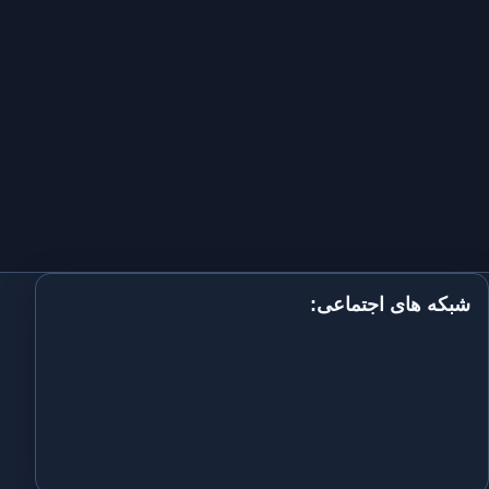
شبکه های اجتماعی: