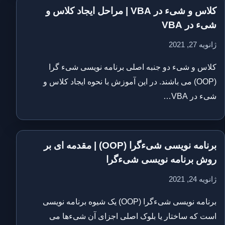
کلاس و شیء در VBA | مراحل ایجاد کلاس و
شیء در VBA
ژانویه 27, 2021
کلاس و شیء دو جنبه اصلی برنامه نویسی شیء گرا
(OOP) می باشند. در این آموزش با نحوه ایجاد کلاس و
شیء در VBA…
برنامه نویسی شیءگرا (OOP) | مقدمه ای بر
روش برنامه نویسی شیءگرا
ژانویه 24, 2021
برنامه نویسی شیءگرا (OOP) یک شیوه برنامه نویسی
است که ساختار یا بلوک اصلی اجزای آن شیءها می