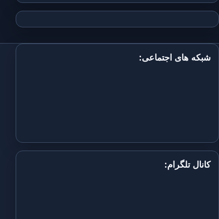
شبکه های اجتماعی:
کانال تلگرام: