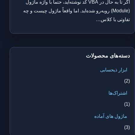
اگر تا به حال در VBA کد نوشته‌اید، حتماً با واژه ماژول
(Module) روبه‌رو شده‌اید. اما واقعاً ماژول چیست و چه
تفاوتی با کلاس…
دسته‌های محصولات
ابزار ذیحسابی
(2)
اشتراک‌ها
(1)
ماژول های آماده
(3)