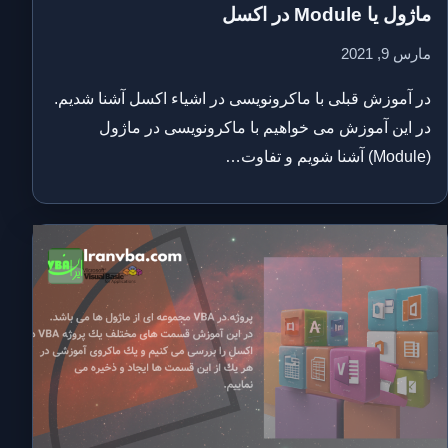
ماژول یا Module در اکسل
مارس 9, 2021
در آموزش قبلی با ماکرونویسی در اشیاء اکسل آشنا شدیم.
در این آموزش می خواهیم با ماکرونویسی در ماژول
(Module) آشنا شویم و تفاوت…