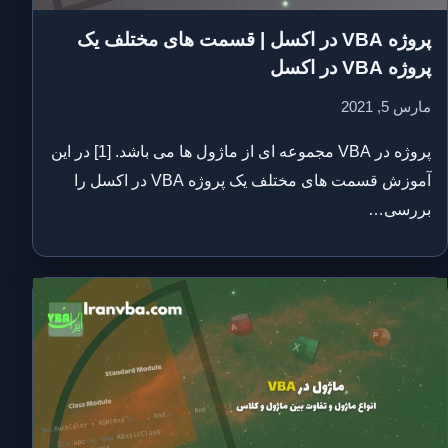
پروژه VBA در اکسل | قسمت های مختلف یک
پروژه VBA در اکسل
مارس 5, 2021
پروژه در VBA مجموعه ای از ماژول ها می باشد. [1] در این
آموزش قسمت های مختلف یک پروژه VBA در اکسل را
بررسی…