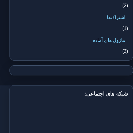
(2)
اشتراک‌ها
(1)
ماژول های آماده
(3)
شبکه های اجتماعی: