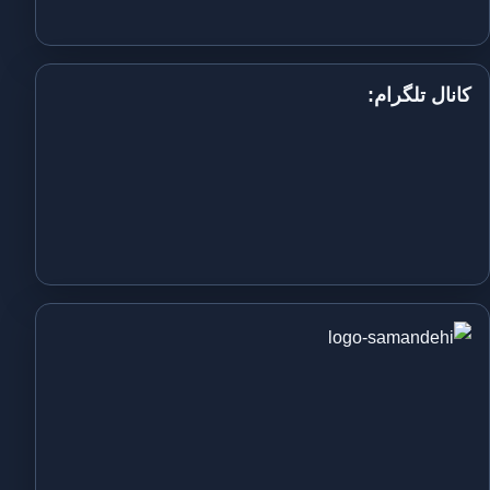
کانال تلگرام: