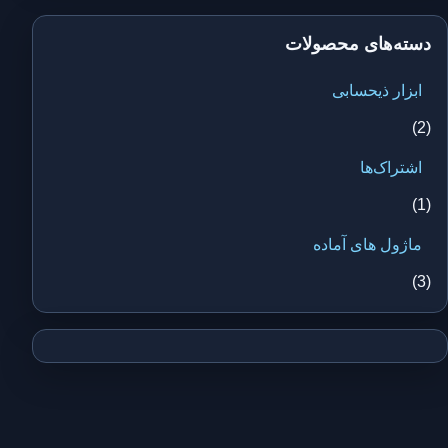
دسته‌های محصولات
ابزار ذیحسابی
(2)
اشتراک‌ها
(1)
ماژول های آماده
(3)