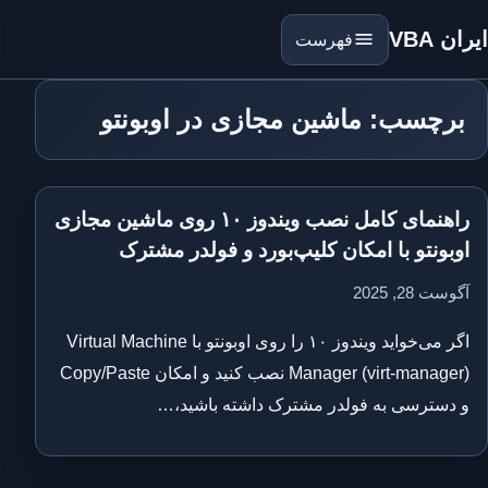
ایران VBA
فهرست
برچسب: ماشین مجازی در اوبونتو
راهنمای کامل نصب ویندوز ۱۰ روی ماشین مجازی
اوبونتو با امکان کلیپ‌بورد و فولدر مشترک
آگوست 28, 2025
اگر می‌خواید ویندوز ۱۰ را روی اوبونتو با Virtual Machine
Manager (virt-manager) نصب کنید و امکان Copy/Paste
و دسترسی به فولدر مشترک داشته باشید،…