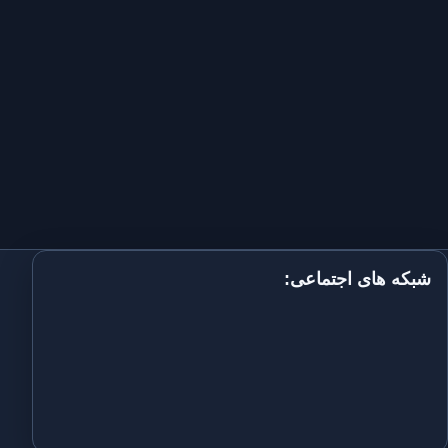
شبکه های اجتماعی: