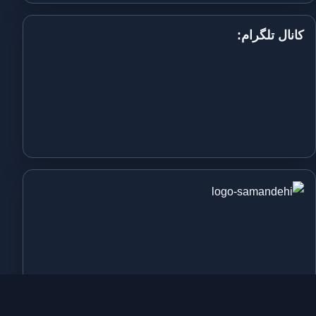
کانال تلگرام: