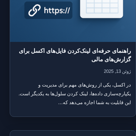
راهنمای حرفه‌ای لینک‌کردن فایل‌های اکسل برای
گزارش‌های مالی
ژوئن 13, 2025
در اکسل، یکی از روش‌های مهم برای مدیریت و
یکپارچه‌سازی داده‌ها، لینک کردن سلول‌ها به یکدیگر است.
این قابلیت به شما اجازه می‌دهد که…