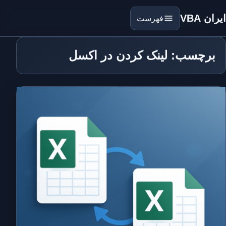
ایران VBA
فهرست
برچسب: لینک کردن در اکسل