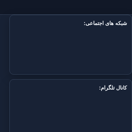
شبکه های اجتماعی:
کانال تلگرام: