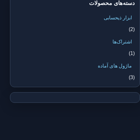
دسته‌های محصولات
ابزار ذیحسابی
(2)
اشتراک‌ها
(1)
ماژول های آماده
(3)