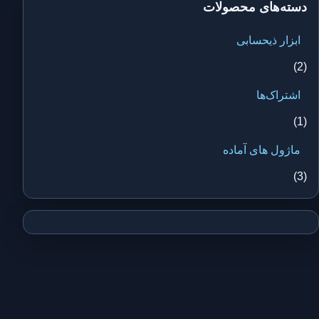
دسته‌های محصولات
ابزار ذیحسابی
(2)
اشتراک‌ها
(1)
ماژول های آماده
(3)