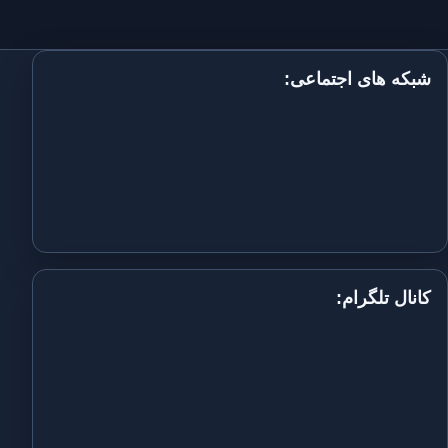
شبکه های اجتماعی:
کانال تلگرام: