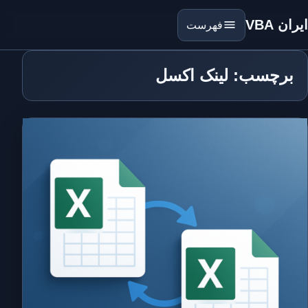
ایران VBA
فهرست
برچسب: لینک اکسل