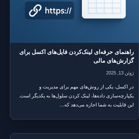
راهنمای حرفه‌ای لینک‌کردن فایل‌های اکسل برای
گزارش‌های مالی
ژوئن 13, 2025
در اکسل، یکی از روش‌های مهم برای مدیریت و
یکپارچه‌سازی داده‌ها، لینک کردن سلول‌ها به یکدیگر است.
این قابلیت به شما اجازه می‌دهد که…