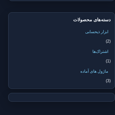
دسته‌های محصولات
ابزار ذیحسابی
(2)
اشتراک‌ها
(1)
ماژول های آماده
(3)