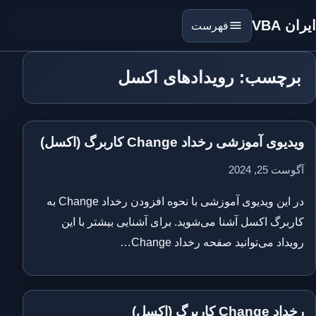
ایران VBA
فهرست
برچسب: رویدادهای اکسل
ویدیوی آموزشی رخداد Change کاربرگ (اکسل)
آگوست 25, 2024
در این ویدیوی آموزشی با نحوه افزودن رخداد Change به
کاربرگ اکسل آشنا می‌شوید. برای آشنایی بیشتر با این
رویداد می‌توانید صفحه رخداد Change…
رخداد Change کاربرگ (اکسل)