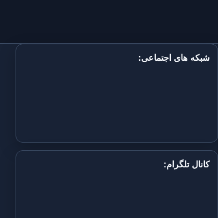
شبکه های اجتماعی:
کانال تلگرام: