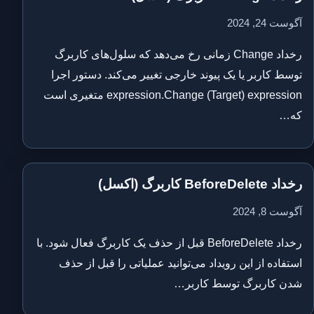
آگوست 24, 2024
رخداد Change زمانی رخ می‌دهد که سلول‌های کاربرگ
توسط کاربر یا یک پیوند خارجی تغییر می‌کند. دستور اجرا
expression.Change (Target) expression متغیری است
که…
رخداد BeforeDelete کاربرگ (اکسل)
آگوست 8, 2024
رخداد BeforeDelete قبل از حذف یک کاربرگ فعال شود. با
استفاده از این رویداد می‌توانید عملیاتی را قبل از حذف
شدن کاربرگ توسط کاربر…