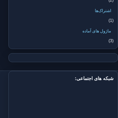
(2)
اشتراک‌ها
(1)
ماژول های آماده
(3)
شبکه های اجتماعی: