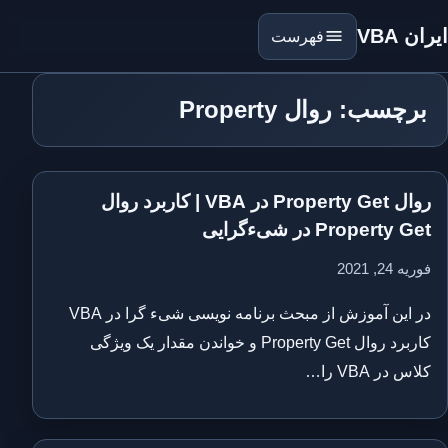
ایران VBA
فهرست
برچسب: روال Property
روال Property Get در VBA | کاربرد روال
Property Get در شیءگرایی
فوریه 24, 2021
در این آموزش از مبحث برنامه نویسی شیء گرا در VBA
کاربرد روال Property Get و خواندن مقدار یک ویژگی
کلاس در VBA را…