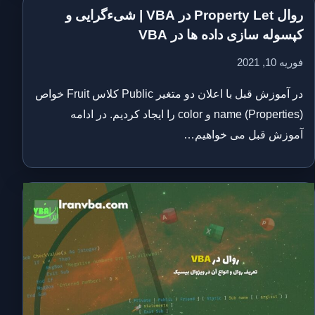
روال Property Let در VBA | شیءگرایی و
کپسوله سازی داده ها در VBA
فوریه 10, 2021
در آموزش قبل با اعلان دو متغیر Public کلاس Fruit خواص
(Properties) name و color را ایجاد کردیم. در ادامه
آموزش قبل می خواهیم…