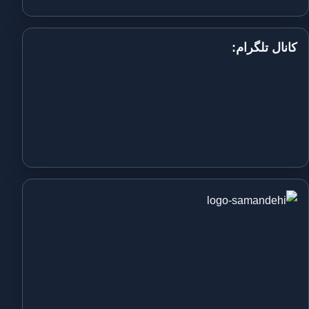
کانال تلگرام: