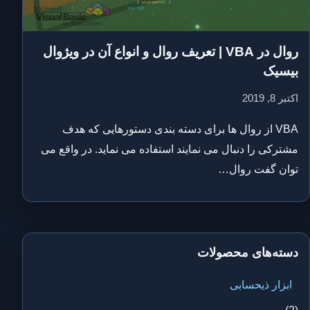
روال در VBA | تعریف روال و انواع آن در ویژوال
بیسیک
اکتبر 8, 2019
VBA از روال ها برای دسته بندی دستورهایی که هدف
مشترکی را دنبال می نمایند استفاده می نماید. در واقع می
توان گفت روال…
دسته‌های محصولات
ابزار ذیحسابی