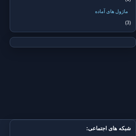
ماژول های آماده
(3)
شبکه های اجتماعی: