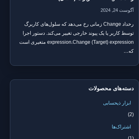
آگوست 24, 2024
رخداد Change زمانی رخ می‌دهد که سلول‌های کاربرگ
توسط کاربر یا یک پیوند خارجی تغییر می‌کند. دستور اجرا
expression.Change (Target) expression متغیری است
که…
دسته‌های محصولات
ابزار ذیحسابی
(2)
اشتراک‌ها
(1)