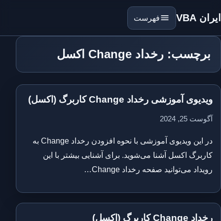
ایران VBA
فهرست
برچسب: رخداد Change اکسل
ویدیوی آموزشی رخداد Change کاربرگ (اکسل)
آگوست 25, 2024
در این ویدیوی آموزشی با نحوه افزودن رخداد Change به
کاربرگ اکسل آشنا می‌شوید. برای آشنایی بیشتر با این
رویداد می‌توانید صفحه رخداد Change…
رخداد Change کاربرگ (اکسل)