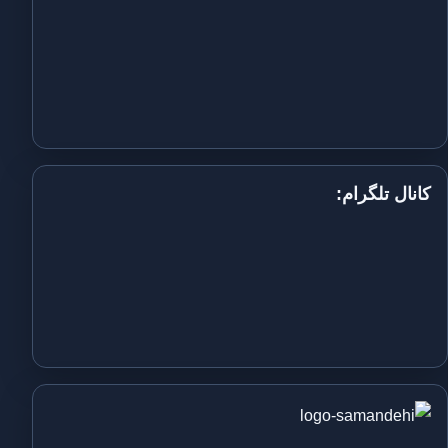
کانال تلگرام: