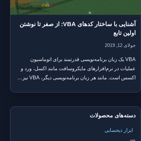
آشنایی با ساختار کدهای VBA: از صفر تا نوشتن
اولین تابع
جولای 12, 2019
VBA یک زبان برنامه‌نویسی قدرتمند برای اتوماسیون
عملیات در نرم‌افزارهای مایکروسافت مانند اکسل، ورد و
اکسس است. مانند هر زبان برنامه‌نویسی دیگر، VBA نیز…
دسته‌های محصولات
ابزار ذیحسابی