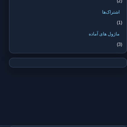
(2)
اشتراک‌ها
(1)
ماژول های آماده
(3)