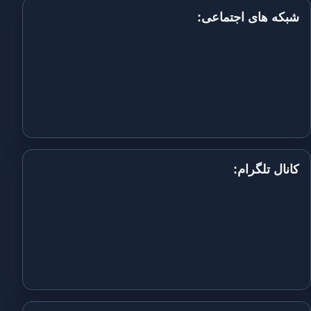
شبکه های اجتماعی:
کانال تلگرام: