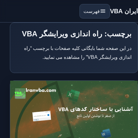
ایران VBA
فهرست
برچسب: راه اندازی ویرایشگر VBA
در این صفحه شما بایگانی کلیه صفحات با برچسب “راه
اندازی ویرایشگر VBA” را مشاهده می نمایید.