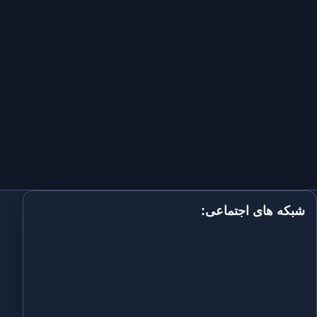
شبکه های اجتماعی: