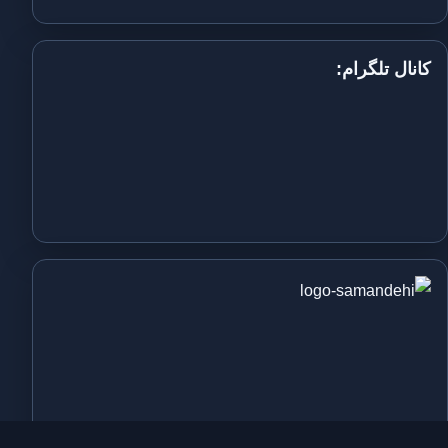
کانال تلگرام: