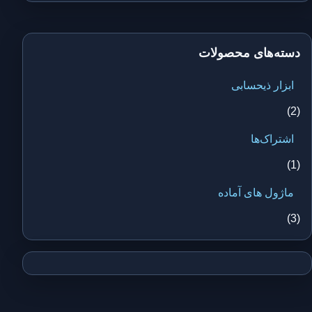
دسته‌های محصولات
ابزار ذیحسابی
(2)
اشتراک‌ها
(1)
ماژول های آماده
(3)