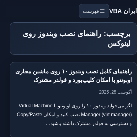
ایران VBA
فهرست
برچسب: راهنمای نصب ویندوز روی
لینوکس
راهنمای کامل نصب ویندوز ۱۰ روی ماشین مجازی
اوبونتو با امکان کلیپ‌بورد و فولدر مشترک
آگوست 28, 2025
اگر می‌خواید ویندوز ۱۰ را روی اوبونتو با Virtual Machine
Manager (virt-manager) نصب کنید و امکان Copy/Paste
و دسترسی به فولدر مشترک داشته باشید،…