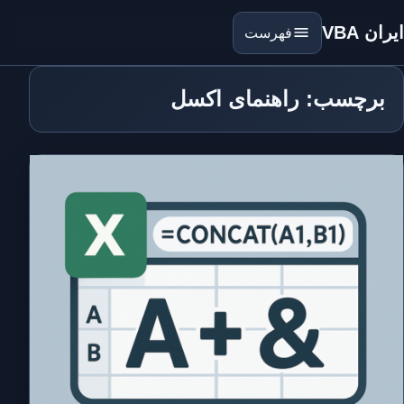
ایران VBA
فهرست
برچسب: راهنمای اکسل