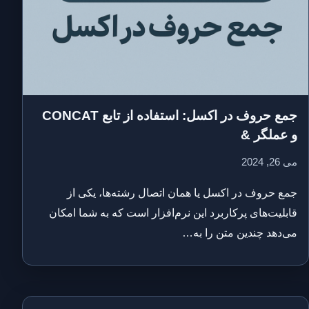
جمع حروف در اکسل: استفاده از تابع CONCAT
و عملگر &
می 26, 2024
جمع حروف در اکسل یا همان اتصال رشته‌ها، یکی از
قابلیت‌های پرکاربرد این نرم‌افزار است که به شما امکان
می‌دهد چندین متن را به…