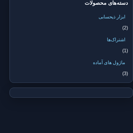
دسته‌های محصولات
ابزار ذیحسابی
(2)
اشتراک‌ها
(1)
ماژول های آماده
(3)