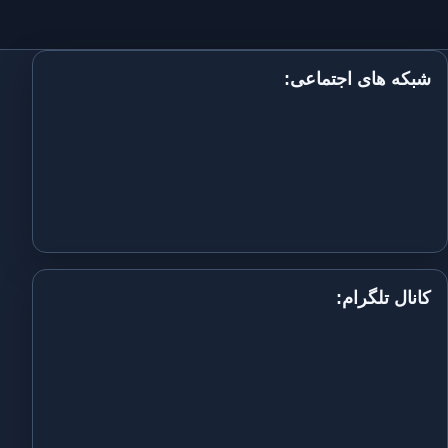
شبکه های اجتماعی:
کانال تلگرام: