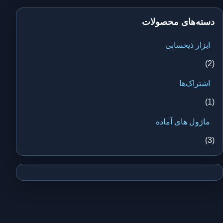
دسته‌های محصولات
ابزار ذیحسابی
(2)
اشتراک‌ها
(1)
ماژول های آماده
(3)