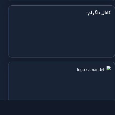
کانال تلگرام: