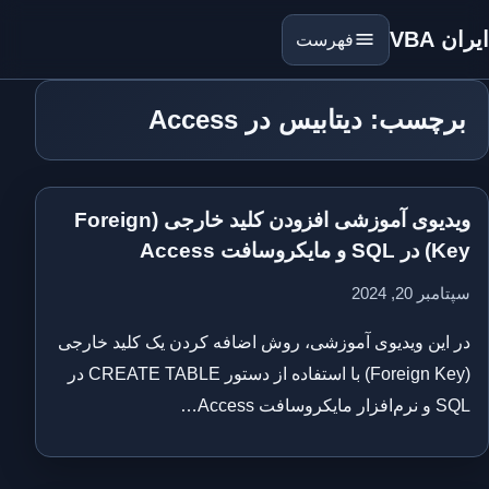
ایران VBA
فهرست
برچسب: دیتابیس در Access
ویدیوی آموزشی افزودن کلید خارجی (Foreign
Key) در SQL و مایکروسافت Access
سپتامبر 20, 2024
در این ویدیوی آموزشی، روش اضافه کردن یک کلید خارجی
(Foreign Key) با استفاده از دستور CREATE TABLE در
SQL و نرم‌افزار مایکروسافت Access…