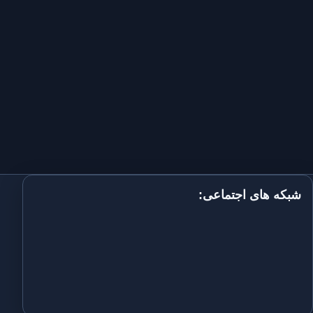
شبکه های اجتماعی: