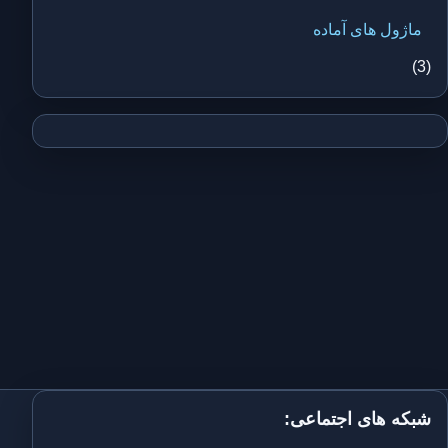
ماژول های آماده
(3)
شبکه های اجتماعی: