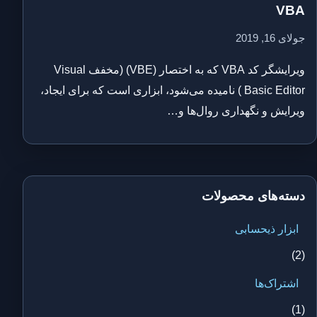
VBA
جولای 16, 2019
ویرایشگر کد VBA که به اختصار (VBE) (مخفف Visual
Basic Editor ) نامیده می‌شود، ابزاری است که برای ایجاد،
ویرایش و نگهداری روال‌ها و…
دسته‌های محصولات
ابزار ذیحسابی
(2)
اشتراک‌ها
(1)