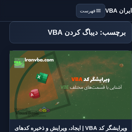
ایران VBA
فهرست
برچسب: دیباگ کردن VBA
ویرایشگر کد VBA | ایجاد، ویرایش و ذخیره کدهای