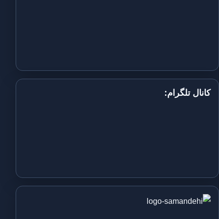
کانال تلگرام: