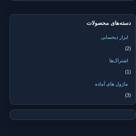
دسته‌های محصولات
ابزار ذیحسابی
(2)
اشتراک‌ها
(1)
ماژول های آماده
(3)