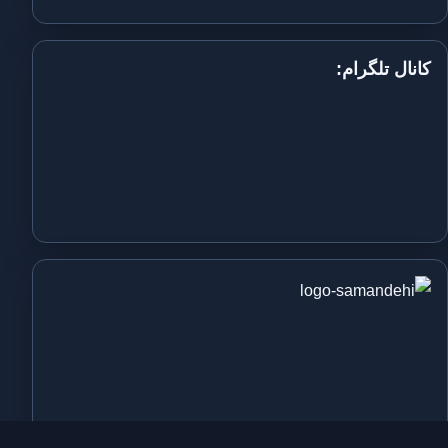
کانال تلگرام: