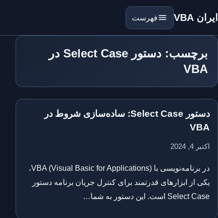
ایران VBA
فهرست
برچسب: دستور Select Case در
VBA
دستور Select Case: ساده‌سازی شروط در
VBA
اکتبر 4, 2024
در برنامه‌نویسی با VBA (Visual Basic for Applications)،
یکی از ابزارهای قدرتمند برای کنترل جریان برنامه دستور
Select Case است. این دستور به شما…