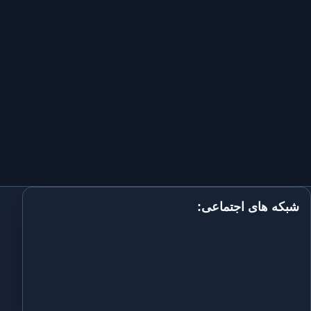
شبکه های اجتماعی: