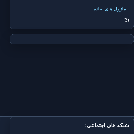
ماژول های آماده
(3)
شبکه های اجتماعی: