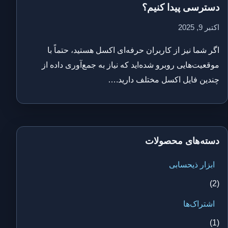
دسترسی پیدا کنیم؟
اکتبر 9, 2025
اگر شما نیز از کاربران حرفه‌ای اکسل هستید، حتماً با
موقعیت‌هایی روبرو شده‌اید که نیاز به جمع‌آوری داده از
چندین فایل اکسل مختلف دارید.…
دسته‌های محصولات
ابزار ذیحسابی
(2)
اشتراک‌ها
(1)