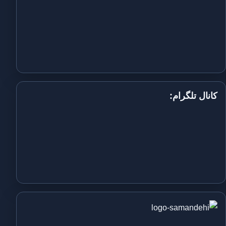
کانال تلگرام: