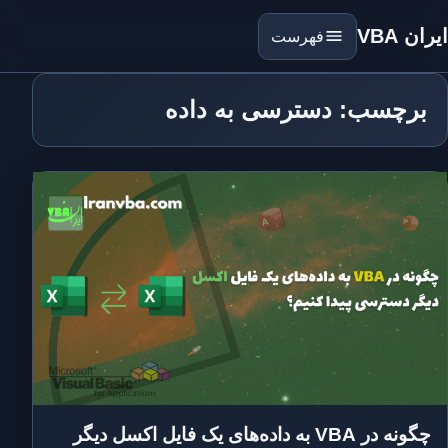
ایران VBA
فهرست
برچسب: دسترسی به داده
چگونه در VBA به داده‌های یک فایل اکسل دیگر