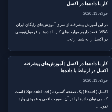
کار با داده‌ها در اکسل
جولای 19, 2020
در این آموزش پیشرفته از سری آموزش‌های رایگان ایران
VBA، قصد داریم مهارت‌های کار با داده‌ها و فرمول‌نویسی
در اکسل را به شما ارائه…
کار با داده‌ها در اکسل | آموزش‌های پیشرفته
اکسل در ارتباط با داده‌ها
جولای 19, 2020
اکسل ( Excel ) یک صفحه گسترده ( Spreadsheet ) است
که می توان داده‌ها را در آن بصورت افقی و عمودی وارد
نمود.…