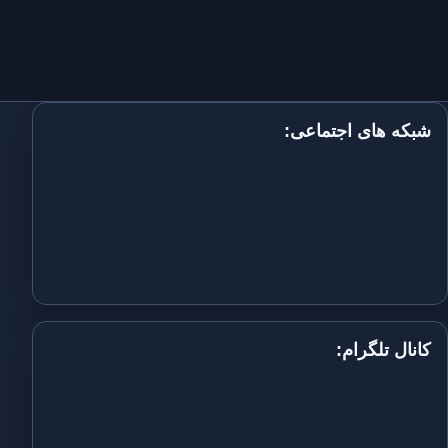
شبکه های اجتماعی:
کانال تلگرام: