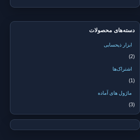
دسته‌های محصولات
ابزار ذیحسابی
(2)
اشتراک‌ها
(1)
ماژول های آماده
(3)