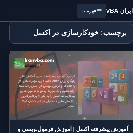
ایران VBA
فهرست
برچسب: خودکارسازی در اکسل
آموزش پیشرفته اکسل | آموزش فرمول‌نویسی و