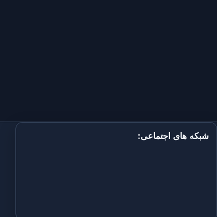
شبکه های اجتماعی: