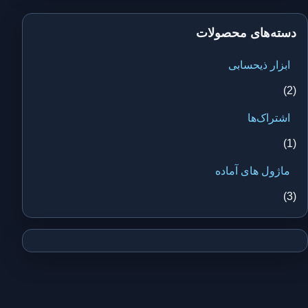
دسته‌های محصولات
ابزار ذیحسابی
(2)
اشتراک‌ها
(1)
ماژول های آماده
(3)