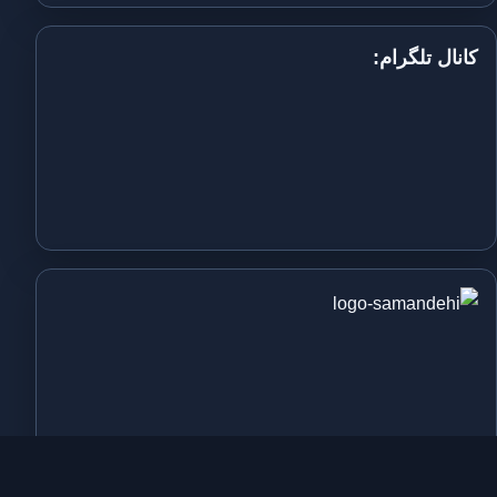
کانال تلگرام: