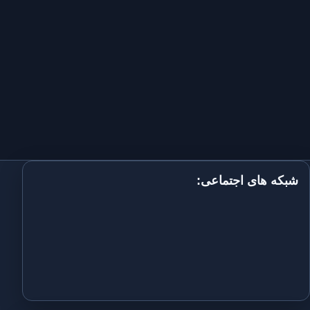
شبکه های اجتماعی: