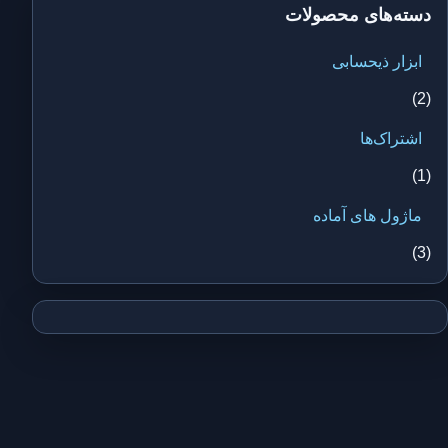
دسته‌های محصولات
ابزار ذیحسابی
(2)
اشتراک‌ها
(1)
ماژول های آماده
(3)