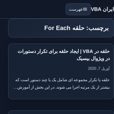
ایران VBA
فهرست
برچسب: حلقه For Each
حلقه در VBA | ایجاد حلقه برای تکرار دستورات
در ویژوال بیسیک
آوریل 7, 2020
حلقه یا تکرار مجموعه ای شامل یک یا چند دستور است که
بیشتر از یک مرتبه اجرا می شوند. در این بخش از آموزش…