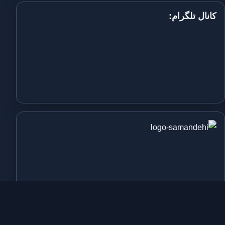
کانال تلگرام: