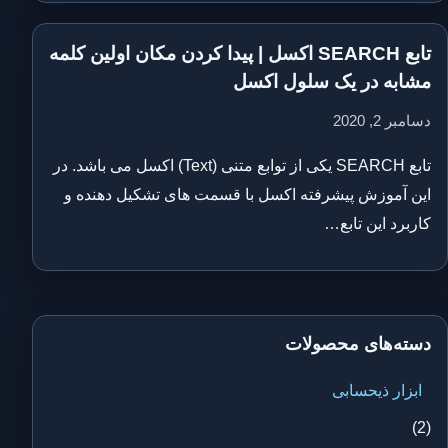
تابع SEARCH اکسل | پیدا کردن مکان اولین کلمه
مشابه در یک سلول اکسل
دسامبر 2, 2020
تابع SEARCH یکی از توابع متنی (Text) اکسل می باشد. در
این آموزش پیشرفته اکسل با قسمت های تشکیل دهنده و
کاربرد این تابع…
دسته‌های محصولات
ابزار ذیحسابی
(2)