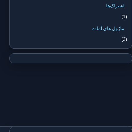
اشتراک‌ها
(1)
ماژول های آماده
(3)