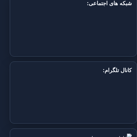
شبکه های اجتماعی:
کانال تلگرام: