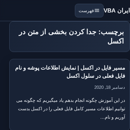
ایران VBA
فهرست
برچسب: جدا کردن بخشی از متن در
اکسل
مسیر فایل در اکسل | نمایش اطلاعات پوشه و نام
فایل فعلی در سلول اکسل
دسامبر 18, 2020
در این آموزش چگونه انجام بدهم یاد میگیریم که چگونه می
توانیم اطلاعات مسیر کامل فایل فعلی را در اکسل بدست
آوریم و نام…