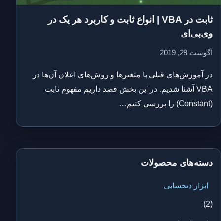
ثابت در VBA | انواع ثابت و کاربرد هر یک در
وی‌بی‌ای
آگوست 28, 2019
در آموزش‌های قبلی با متغیرها و روش‌های اعلان آن‌ها در
VBA آشنا شدیم. در این بخش قصد داریم مفهوم ثابت
(Constant) را بررسی کنیم…
دسته‌های محصولات
ابزار ذیحسابی
(2)