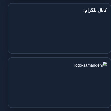
کانال تلگرام: