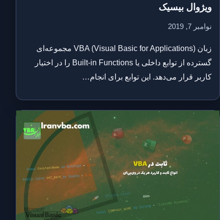
ویژوال بیسیک
نوامبر 7, 2019
زبان VBA (Visual Basic for Applications) مجموعه‌ای
گسترده از توابع داخلی یا Built-in Functions را در اختیار
کاربر قرار می‌دهد. این توابع برای انجام…