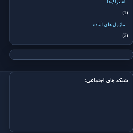
اشتراک‌ها
(1)
ماژول های آماده
(3)
شبکه های اجتماعی: