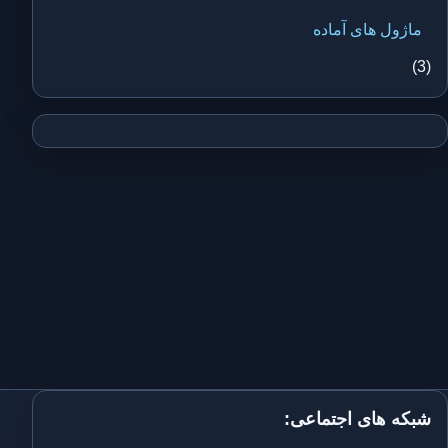
ماژول های آماده
(3)
شبکه های اجتماعی: