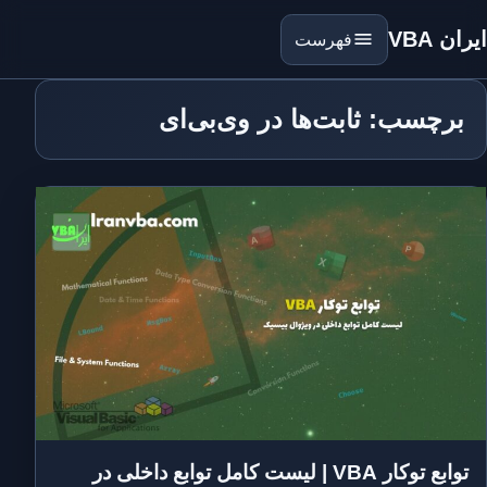
ایران VBA
فهرست
برچسب: ثابت‌ها در وی‌بی‌ای
توابع توکار VBA | لیست کامل توابع داخلی در