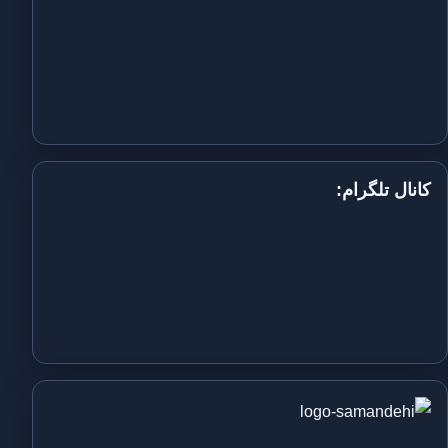
کانال تلگرام: