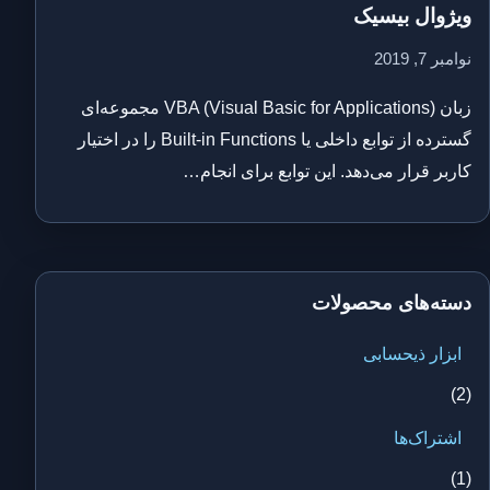
ویژوال بیسیک
نوامبر 7, 2019
زبان VBA (Visual Basic for Applications) مجموعه‌ای
گسترده از توابع داخلی یا Built-in Functions را در اختیار
کاربر قرار می‌دهد. این توابع برای انجام…
دسته‌های محصولات
ابزار ذیحسابی
(2)
اشتراک‌ها
(1)