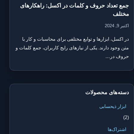
جمع تعداد حروف و کلمات در اکسل: راهکارهای
مختلف
اکتبر 9, 2024
در اکسل، ابزارها و توابع مختلفی برای محاسبات و کار با
متن وجود دارند. یکی از نیازهای رایج کاربران، جمع کلمات و
حروف در…
دسته‌های محصولات
ابزار ذیحسابی
(2)
اشتراک‌ها