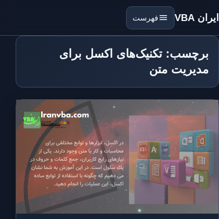
ایران VBA
فهرست
برچسب: تکنیک‌های اکسل برای
مدیریت متن