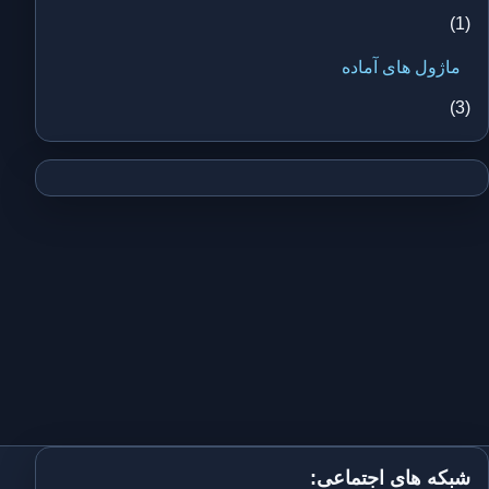
(1)
ماژول های آماده
(3)
شبکه های اجتماعی: