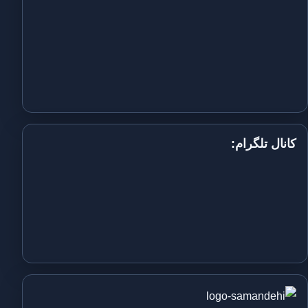
کانال تلگرام: