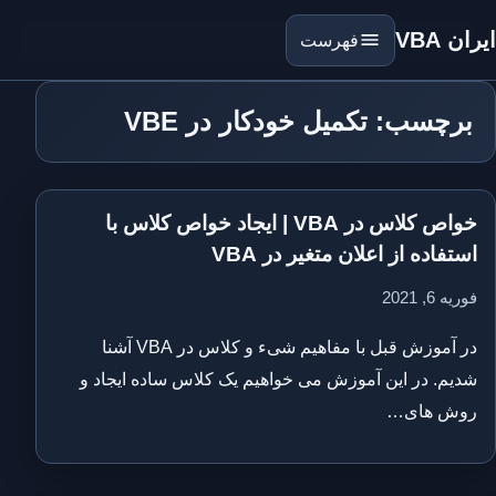
ایران VBA
فهرست
برچسب: تکمیل خودکار در VBE
خواص کلاس در VBA | ایجاد خواص کلاس با
استفاده از اعلان متغیر در VBA
فوریه 6, 2021
در آموزش قبل با مفاهیم شیء و کلاس در VBA آشنا
شدیم. در این آموزش می خواهیم یک کلاس ساده ایجاد و
روش های…