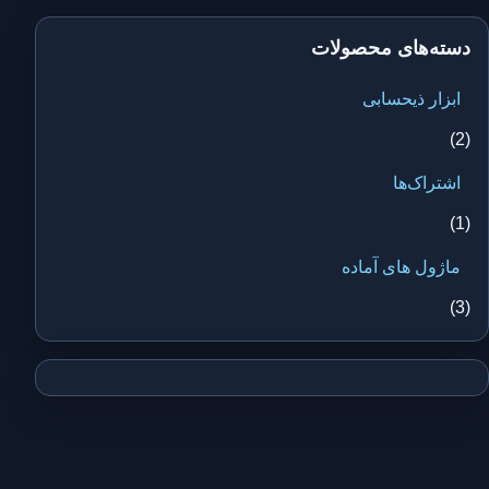
دسته‌های محصولات
ابزار ذیحسابی
(2)
اشتراک‌ها
(1)
ماژول های آماده
(3)