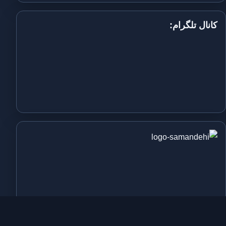
کانال تلگرام: