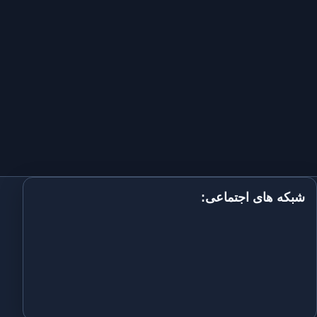
شبکه های اجتماعی: