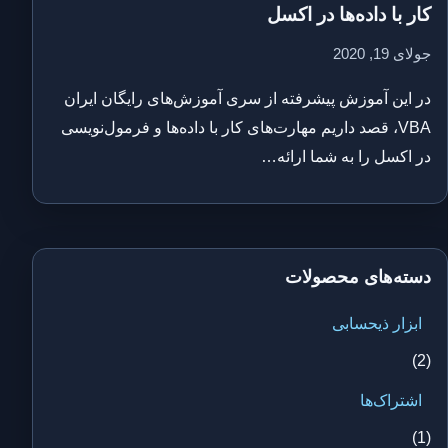
کار با داده‌ها در اکسل
جولای 19, 2020
در این آموزش پیشرفته از سری آموزش‌های رایگان ایران
VBA، قصد داریم مهارت‌های کار با داده‌ها و فرمول‌نویسی
در اکسل را به شما ارائه…
دسته‌های محصولات
ابزار ذیحسابی
(2)
اشتراک‌ها
(1)