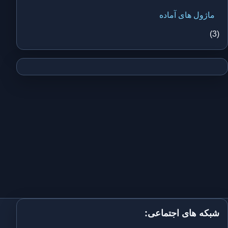
ماژول های آماده
(3)
شبکه های اجتماعی: