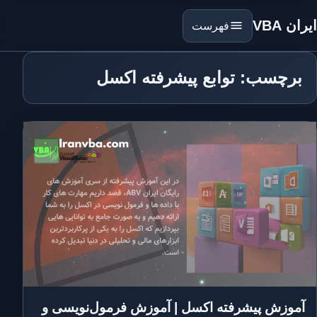
ایران VBA
فهرست
برچسب: توابع پیشرفته اکسل
آموزش پیشرفته اکسل | آموزش فرمول‌نویسی و