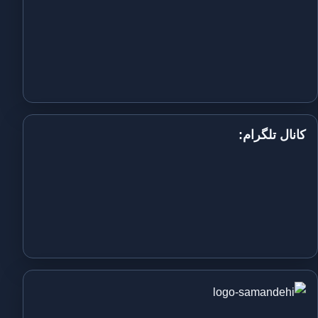
کانال تلگرام: